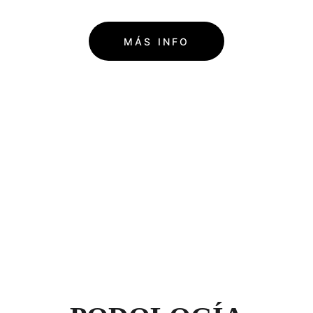
MÁS INFO