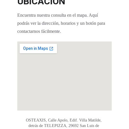
UBICACIÓN
Encuentra nuestra consulta en el mapa. Aquí 
podrás ver la dirección, horarios y un botón para 
contactarnos fácilmente.
Dirección
OSTEAXIS, Calle Apolo, Edif. Villa Matilde, 
detrás de TELEPIZZA, 29692 San Luis de 