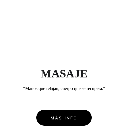
MASAJE
"Manos que relajan, cuerpo que se recupera."
MÁS INFO