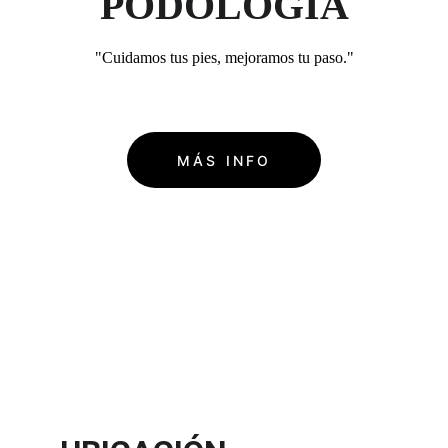
PODOLOGÍA
"Cuidamos tus pies, mejoramos tu paso."
MÁS INFO