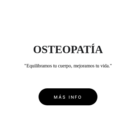
OSTEOPATÍA
"Equilibramos tu cuerpo, mejoramos tu vida."
MÁS INFO