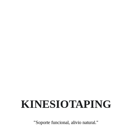
KINESIOTAPING
"Soporte funcional, alivio natural."