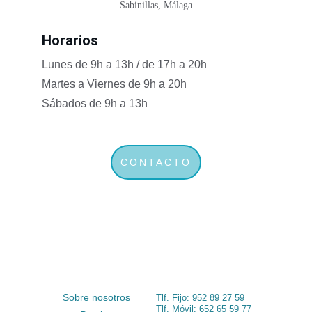
Sabinillas, Málaga
Horarios
Lunes de 9h a 13h / de 17h a 20h
Martes a Viernes de 9h a 20h
Sábados de 9h a 13h
CONTACTO
Sobre nosotros
Tlf. Fijo: 952 89 27 59
Tlf. Móvil: 
652 65 59 77