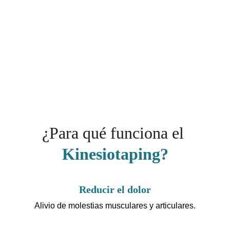
¿Para qué funciona el
Kinesiotaping?
Reducir el dolor
Alivio de molestias musculares y articulares.