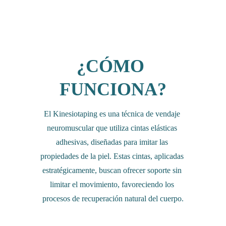
¿CÓMO 
FUNCIONA?
El Kinesiotaping es una técnica de vendaje 
neuromuscular que utiliza cintas elásticas 
adhesivas, diseñadas para imitar las 
propiedades de la piel. Estas cintas, aplicadas 
estratégicamente, buscan ofrecer soporte sin 
limitar el movimiento, favoreciendo los 
procesos de recuperación natural del cuerpo.