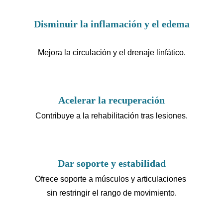
Disminuir la inflamación y el edema
Mejora la circulación y el drenaje linfático.
Acelerar la recuperación
Contribuye a la rehabilitación tras lesiones.
Dar soporte y estabilidad
Ofrece soporte a músculos y articulaciones 
sin restringir el rango de movimiento.