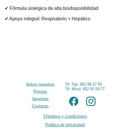
✔ Fórmula sinérgica de alta biodisponibilidad
✔ Apoyo integral: Respiratorio + Hepático
Sobre nosotros
Tlf. Fijo: 952 89 27 59
Tlf. Móvil: 
652 65 59 77
Precios
Servicios
Contacto
Términos y condiciones
Política de privacidad