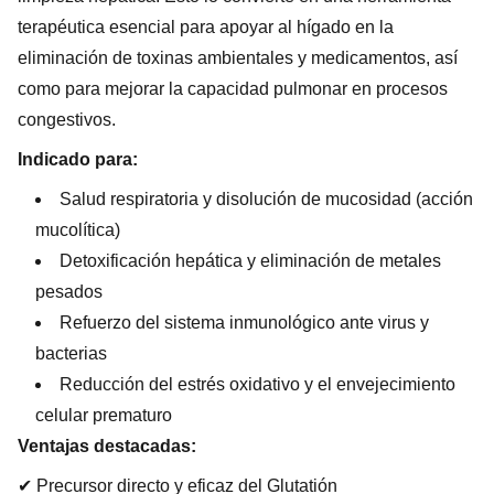
terapéutica esencial para apoyar al hígado en la
eliminación de toxinas ambientales y medicamentos, así
como para mejorar la capacidad pulmonar en procesos
congestivos.
Indicado para:
Salud respiratoria y disolución de mucosidad (acción
mucolítica)
Detoxificación hepática y eliminación de metales
pesados
Refuerzo del sistema inmunológico ante virus y
bacterias
Reducción del estrés oxidativo y el envejecimiento
celular prematuro
Ventajas destacadas:
✔ Precursor directo y eficaz del Glutatión