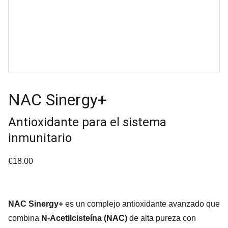
NAC Sinergy+
Antioxidante para el sistema
inmunitario
€18.00
NAC Sinergy+
es un complejo antioxidante avanzado que
combina
N-Acetilcisteína (NAC)
de alta pureza con