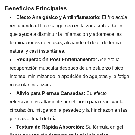
Beneficios Principales
Efecto Analgésico y Antiinflamatorio:
El frío actúa
reduciendo el flujo sanguíneo en la zona aplicada, lo
que ayuda a disminuir la inflamación y adormece las
terminaciones nerviosas, aliviando el dolor de forma
natural y casi instantánea.
Recuperación Post-Entrenamiento:
Acelera la
recuperación muscular después de un esfuerzo físico
intenso, minimizando la aparición de agujetas y la fatiga
muscular localizada.
Alivio para Piernas Cansadas:
Su efecto
refrescante es altamente beneficioso para reactivar la
circulación, mitigando la pesadez y la hinchazón en las
piernas al final del día.
Textura de Rápida Absorción:
Su fórmula en gel