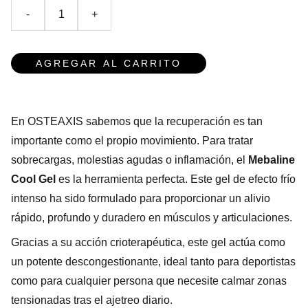
-
+
AGREGAR AL CARRITO
En OSTEAXIS sabemos que la recuperación es tan
importante como el propio movimiento. Para tratar
sobrecargas, molestias agudas o inflamación, el
Mebaline
Cool Gel
es la herramienta perfecta. Este gel de efecto frío
intenso ha sido formulado para proporcionar un alivio
rápido, profundo y duradero en músculos y articulaciones.
Gracias a su acción crioterapéutica, este gel actúa como
un potente descongestionante, ideal tanto para deportistas
como para cualquier persona que necesite calmar zonas
tensionadas tras el ajetreo diario.