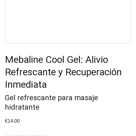
Mebaline Cool Gel: Alivio
Refrescante y Recuperación
Inmediata
Gel refrescante para masaje
hidratante
€14.00