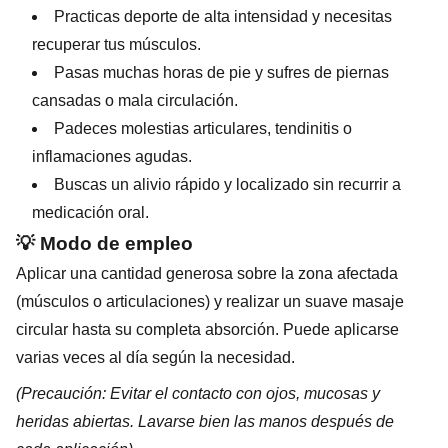
Practicas deporte de alta intensidad y necesitas
recuperar tus músculos.
Pasas muchas horas de pie y sufres de piernas
cansadas o mala circulación.
Padeces molestias articulares, tendinitis o
inflamaciones agudas.
Buscas un alivio rápido y localizado sin recurrir a
medicación oral.
💡 Modo de empleo
Aplicar una cantidad generosa sobre la zona afectada
(músculos o articulaciones) y realizar un suave masaje
circular hasta su completa absorción. Puede aplicarse
varias veces al día según la necesidad.
(Precaución: Evitar el contacto con ojos, mucosas y
heridas abiertas. Lavarse bien las manos después de