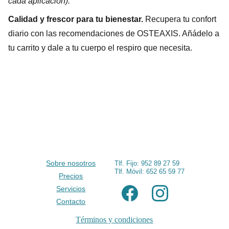
cada aplicación).
Calidad y frescor para tu bienestar.
Recupera tu confort
diario con las recomendaciones de OSTEAXIS. Añádelo a
tu carrito y dale a tu cuerpo el respiro que necesita.
Sobre nosotros
Tlf. Fijo: 952 89 27 59
Tlf. Móvil: 
652 65 59 77
Precios
Servicios
Contacto
Términos y condiciones