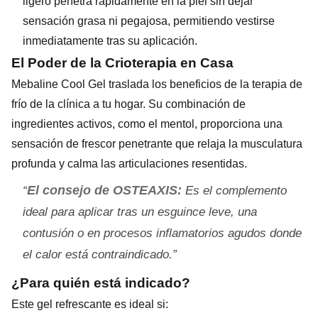
ligero penetra rápidamente en la piel sin dejar
sensación grasa ni pegajosa, permitiendo vestirse
inmediatamente tras su aplicación.
El Poder de la Crioterapia en Casa
Mebaline Cool Gel traslada los beneficios de la terapia de
frío de la clínica a tu hogar. Su combinación de
ingredientes activos, como el mentol, proporciona una
sensación de frescor penetrante que relaja la musculatura
profunda y calma las articulaciones resentidas.
El consejo de OSTEAXIS:
Es el complemento
ideal para aplicar tras un esguince leve, una
contusión o en procesos inflamatorios agudos donde
el calor está contraindicado.
¿Para quién está indicado?
Este gel refrescante es ideal si: