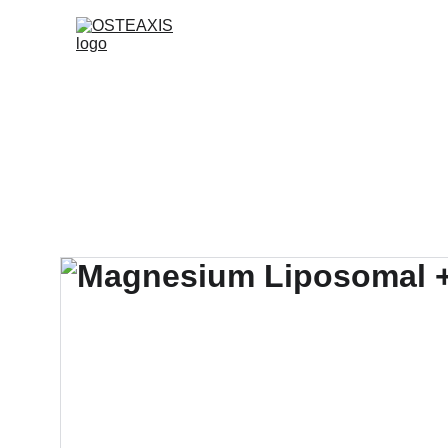
SERVIC